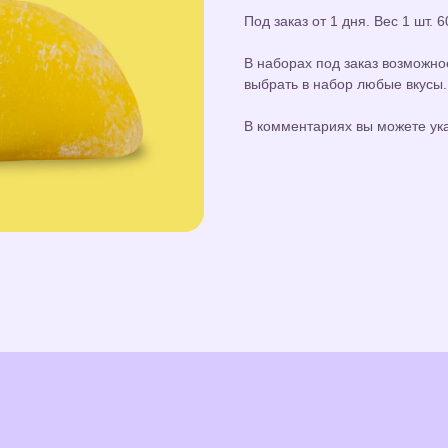
Под заказ от 1 дня. Вес 1 шт. 6
В наборах под заказ возможно
выбрать в набор любые вкусы.
В комментариях вы можете ука