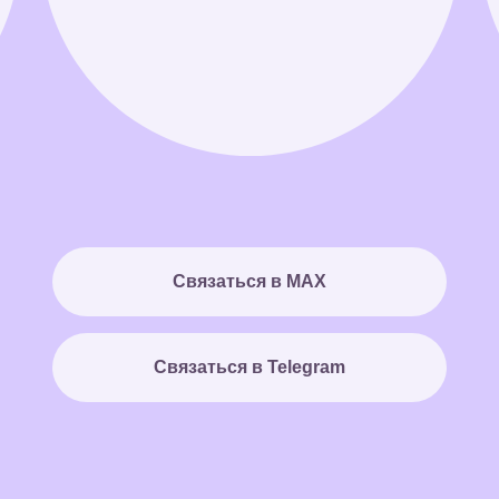
Связаться в MAX
Связаться в Telegram