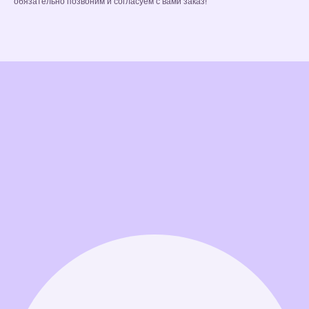
обязательно позвоним и согласуем с вами заказ!