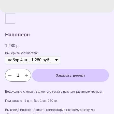
Наполеон
1 280
р.
Выберите количество:
Заказать десерт
Воздушные хлопья из слоеного теста с нежным заварным кремом.
Под заказ от 1 дня, Вес 1 шт. 160 гр.
Вы всегда можете написать комментарий к вашему заказу, мы