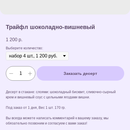
Трайфл шоколадно-вишневый
1 200
р.
Выберите количество:
Заказать десерт
Десерт в стакане: слоями: шоколадный бисквит, сливочно-сырный
крем и вишневый соус с цельными ягодами вишни.
Под заказ от 1 дня, Вес 1 шт. 170 гр.
Вы всегда можете написать комментарий к вашему заказу, мы
обязательно позвоним и согласуем с вами заказ!