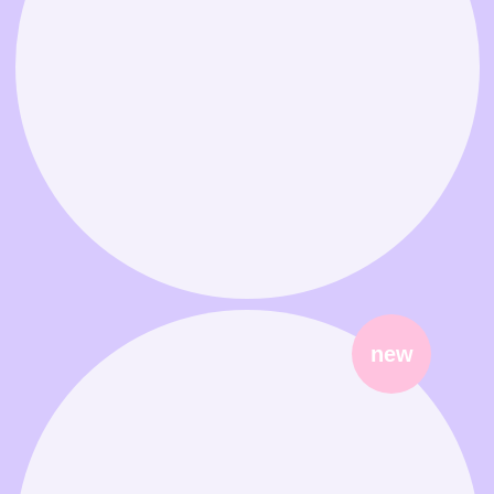
Связаться в MAX
Связаться в Telegram