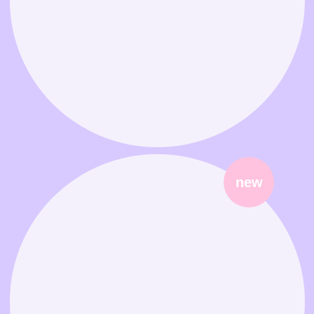
Связаться в MAX
Связаться в Telegram