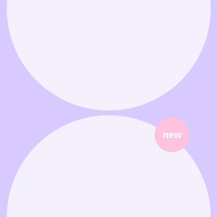
Связаться в MAX
Связаться в Telegram