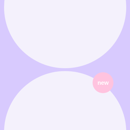
Связаться в MAX
Связаться в Telegram