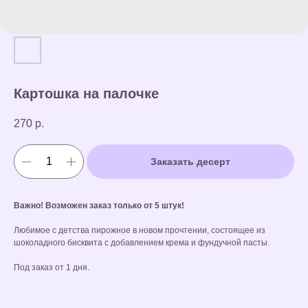
Картошка на палочке
270
р.
Заказать десерт
Важно! Возможен заказ только от 5 штук!
Любимое с детства пирожное в новом прочтении, состоящее из
шоколадного бисквита с добавлением крема и фундучной пасты.
Под заказ от 1 дня.