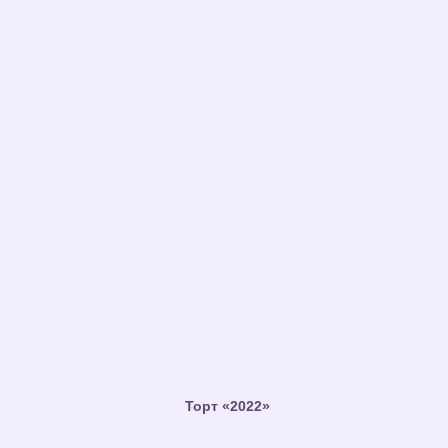
Торт «2022»