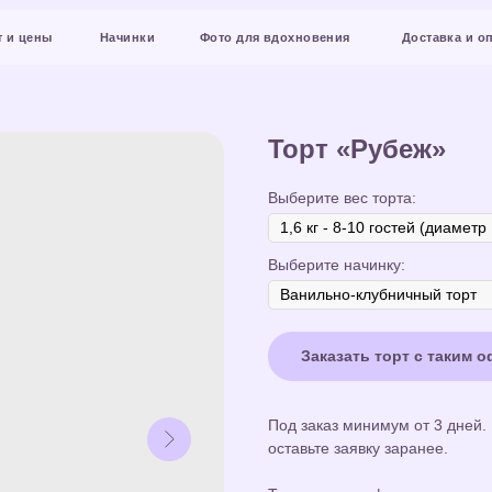
Начинки
Фото для вдохновения
Доставка и оплата
Конт
Торт «Рубеж»
Выберите вес торта:
Выберите начинку:
Заказать торт с таким 
Под заказ минимум от 3 дней.
оставьте заявку заранее.