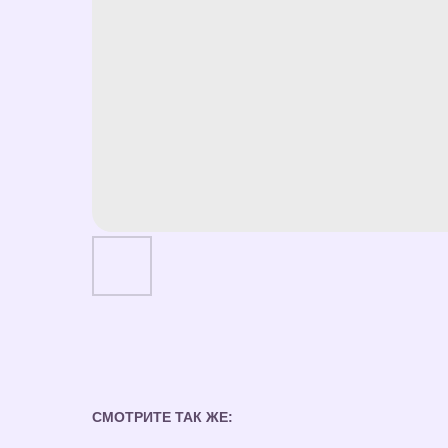
СМОТРИТЕ ТАК ЖЕ: