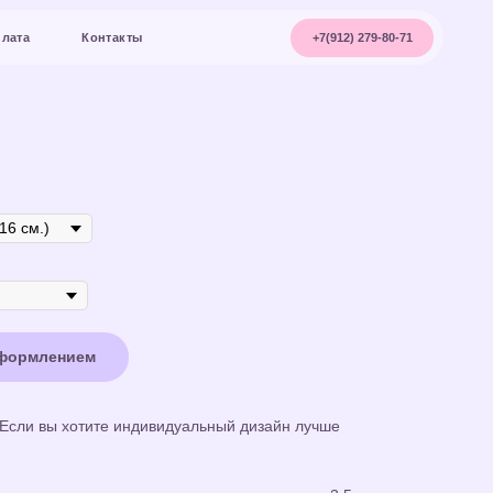
+7(912) 279-80-71
акты
оформлением
 Если вы хотите индивидуальный дизайн лучше