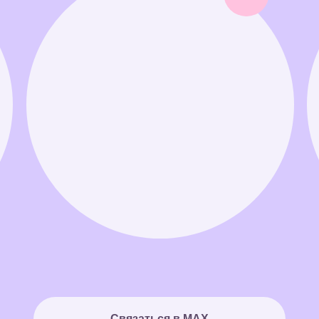
Связаться в MAX
Связаться в Telegram