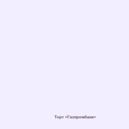
Торт «Газпромбанк»