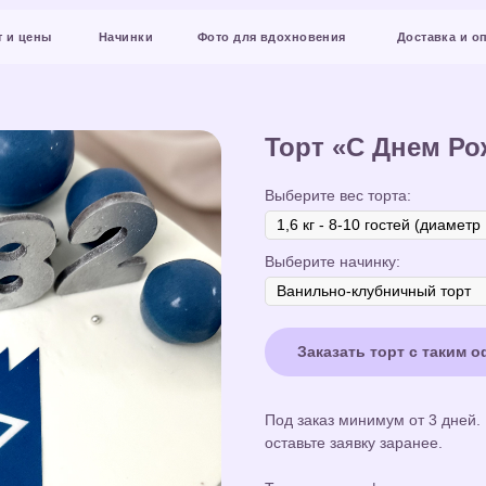
Начинки
Фото для вдохновения
Доставка и оплата
Конт
Торт «С Днем Р
Выберите вес торта:
Выберите начинку:
Заказать торт с таким 
Под заказ минимум от 3 дней.
оставьте заявку заранее.