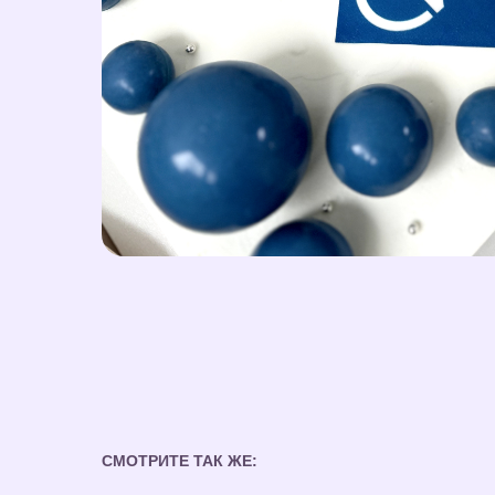
СМОТРИТЕ ТАК ЖЕ: