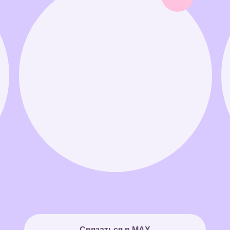
Связаться в MAX
Связаться в Telegram