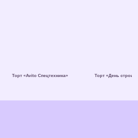
Торт «Avito Спецтехника»
Торт «День строит