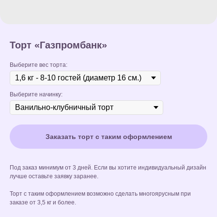
Торт «Газпромбанк»
Выберите вес торта:
Выберите начинку:
Заказать торт с таким оформлением
Под заказ минимум от 3 дней. Если вы хотите индивидуальный дизайн
лучше оставьте заявку заранее.
Торт с таким оформлением возможно сделать многоярусным при
заказе от 3,5 кг и более.