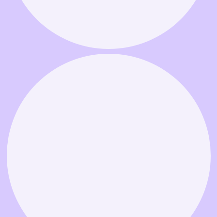
Связаться в MAX
Связаться в Telegram