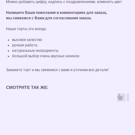
Можно добавить цифру, надпись с поздравлениями, изменить цвет.
Напишите Ваши пожелания в комментариях для заказа,
мы свяжемся с Вами для согласования заказа.
Наши торты это всегда:
высокое качество
ручная работа
натуральные ингредиенты
большой выбор очень вкусных начинок
Закажите торт и мы свяжемся с вами и уточним все детали!
СМОТРИТЕ ТАК ЖЕ: