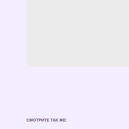
СМОТРИТЕ ТАК ЖЕ: