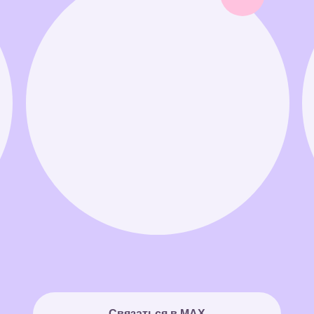
Связаться в MAX
Связаться в Telegram