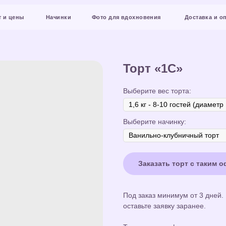
Начинки
Фото для вдохновения
Доставка и оплата
Конт
Торт «1С»
Выберите вес торта:
Выберите начинку:
Заказать торт с таким 
Под заказ минимум от 3 дней.
оставьте заявку заранее.