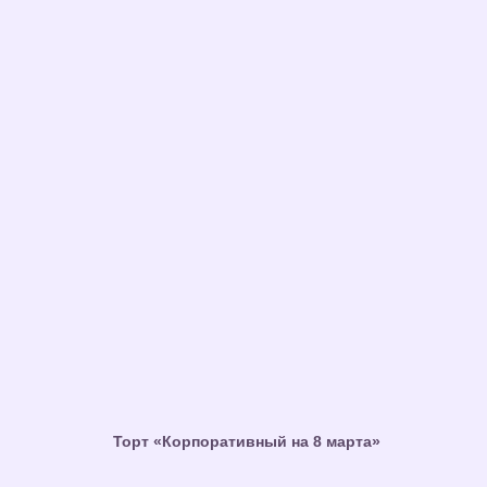
Торт «Корпоративный на 8 марта»