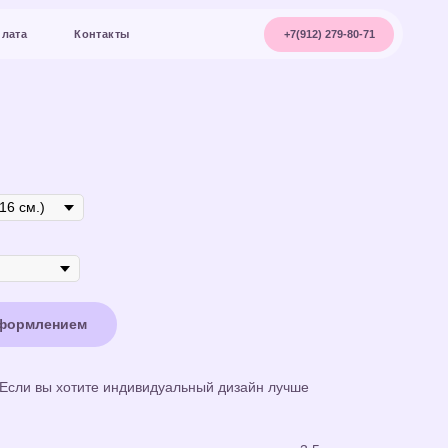
+7(912) 279-80-71
акты
оформлением
 Если вы хотите индивидуальный дизайн лучше