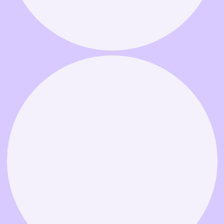
Связаться в MAX
Связаться в Telegram