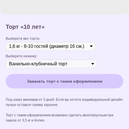
Торт «10 лет»
Выберите вес торта:
Выберите начинку:
Заказать торт с таким оформлением
Под заказ минимум от 3 дней. Если вы хотите индивидуальный дизайн
лучше оставьте заявку заранее.
Торт с таким оформлением возможно сделать многоярусным при
заказе от 3,5 кг и более.