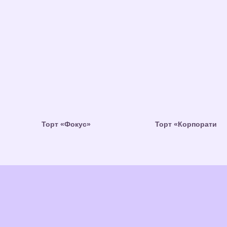
Торт «Фокус»
Торт «Корпоратив