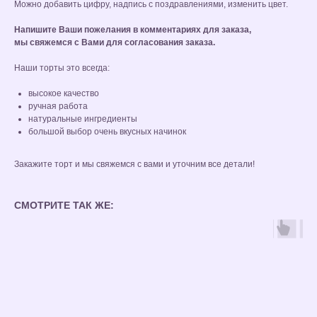
Можно добавить цифру, надпись с поздравлениями, изменить цвет.
Напишите Ваши пожелания в комментариях для заказа,
мы свяжемся с Вами для согласования заказа.
Наши торты это всегда:
высокое качество
ручная работа
натуральные ингредиенты
большой выбор очень вкусных начинок
Закажите торт и мы свяжемся с вами и уточним все детали!
СМОТРИТЕ ТАК ЖЕ: