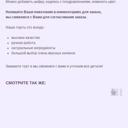
Можно добавить цифру, надпись с поздравлениями, изменить цвет.
Напишите Ваши пожелания в комментариях для заказа,
мы свяжемся с Вами для согласования заказа.
Наши торты это всегда:
высокое качество
ручная работа
натуральные ингредиенты
большой выбор очень вкусных начинок
Закажите торт и мы свяжемся с вами и уточним все детали!
СМОТРИТЕ ТАК ЖЕ: