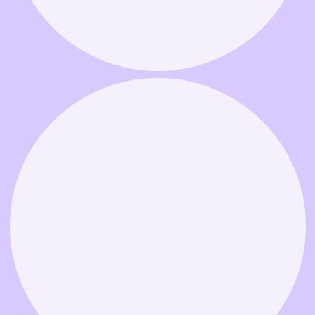
Связаться в MAX
Связаться в Telegram