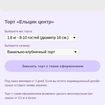
Торт «Ельцин центр»
Выберите вес торта:
Выберите начинку:
Заказать торт с таким оформлением
Под заказ минимум от 3 дней. Если вы хотите индивидуальный дизайн
лучше оставьте заявку заранее.
Торт с таким оформлением возможно сделать многоярусным при
заказе от 3,5 кг и более.