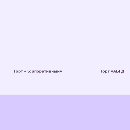
Торт «Корпоративный»
Торт «АБГД»