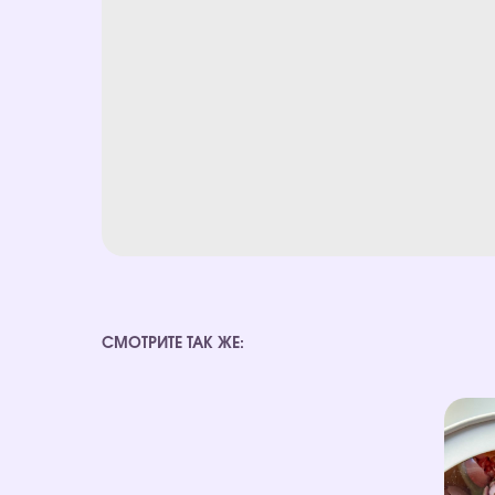
СМОТРИТЕ ТАК ЖЕ: