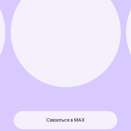
Связаться в MAX
Связаться в Telegram