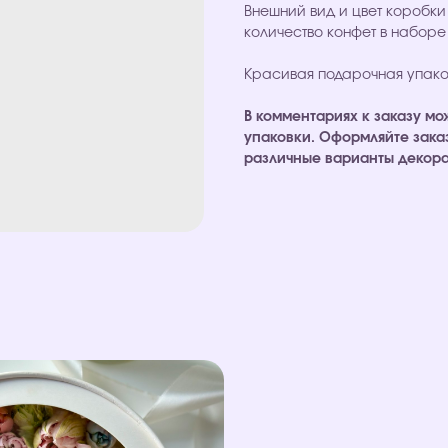
Внешний вид и цвет коробки
количество конфет в наборе 
Красивая подарочная упако
В комментариях к заказу м
упаковки. Оформляйте зака
различные варианты декора