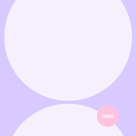
Связаться в MAX
Связаться в Telegram