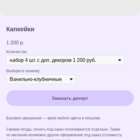
Капкейки
1 200
р.
Количество
Выберите начинку:
Заказать десерт
Базовое украшение — крем любого цвета и посыпки.
Свежие ягоды, печать под заказ оплачиваются отдельно. Также
по желанию возможно другое оформление под заказ (стоимость