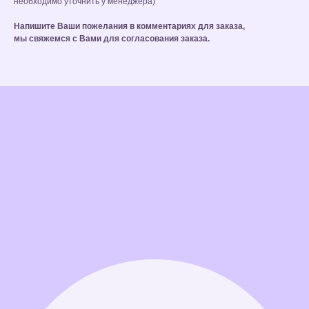
необходимо уточнить у менеджера)
Напишите Ваши пожелания в комментариях для заказа,
мы свяжемся с Вами для согласования заказа.