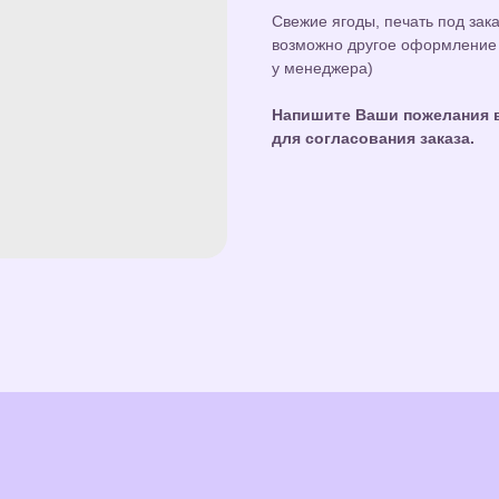
Свежие ягоды, печать под зак
возможно другое оформление 
у менеджера)
Напишите Ваши пожелания в
для согласования заказа.