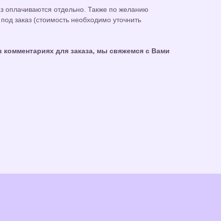
аз оплачиваются отдельно. Также по желанию
под заказ (стоимость необходимо уточнить
 комментариях для заказа, мы свяжемся с Вами