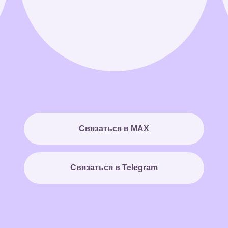
Связаться в MAX
Связаться в Telegram