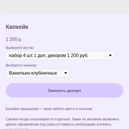
Капкейк
1 200
р.
Выберите кол-во:
Выберите начинку:
Заказать десерт
Базовое украшение — крем любого цвета и посыпки.
Свежие ягоды оплачиваются отдельно. Также по желанию возможно
другое оформление под заказ (стоимость необходимо уточнить