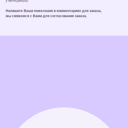
у менеджера)
Напишите Ваши пожелания в комментариях для заказа,
мы свяжемся с Вами для согласования заказа.