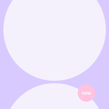
Связаться в MAX
Связаться в Telegram