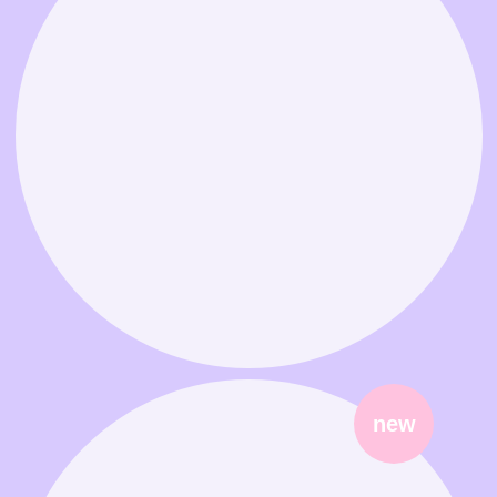
Связаться в MAX
Связаться в Telegram