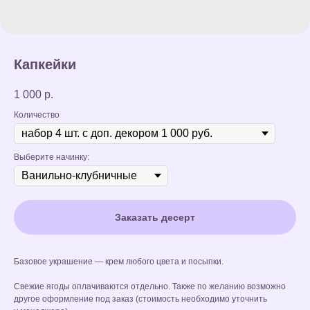
Капкейки
1 000
р.
Количество
Выберите начинку:
Заказать десерт
Базовое украшение — крем любого цвета и посыпки.
Свежие ягоды оплачиваются отдельно. Также по желанию возможно
другое оформление под заказ (стоимость необходимо уточнить