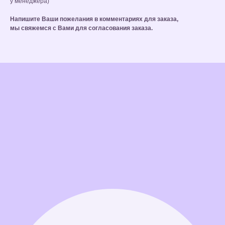
у менеджера)
Напишите Ваши пожелания в комментариях для заказа,
мы свяжемся с Вами для согласования заказа.