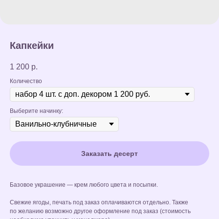
Капкейки
1 200
р.
Количество
Выберите начинку:
Заказать десерт
Базовое украшение — крем любого цвета и посыпки.
Свежие ягоды, печать под заказ оплачиваются отдельно. Также
по желанию возможно другое оформление под заказ (стоимость