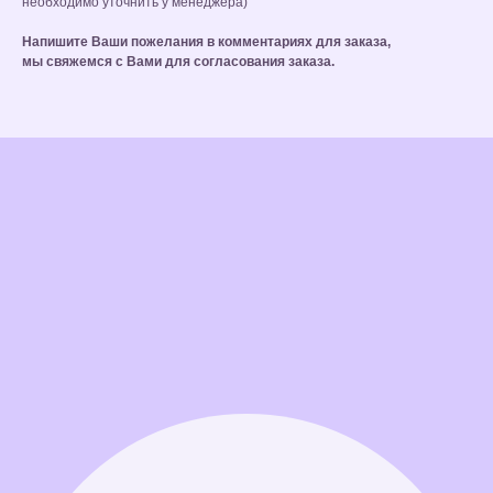
необходимо уточнить у менеджера)
Напишите Ваши пожелания в комментариях для заказа,
мы свяжемся с Вами для согласования заказа.