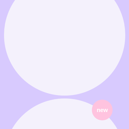
Связаться в MAX
Связаться в Telegram