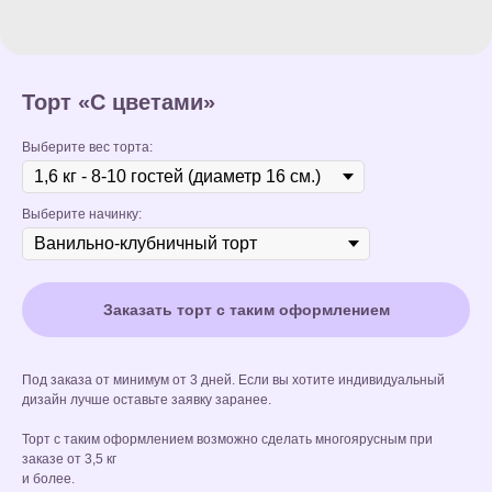
Торт «С цветами»
Выберите вес торта:
Выберите начинку:
Заказать торт с таким оформлением
Под заказа от минимум от 3 дней. Если вы хотите индивидуальный
дизайн лучше оставьте заявку заранее.
Торт с таким оформлением возможно сделать многоярусным при
заказе от 3,5 кг
и более.