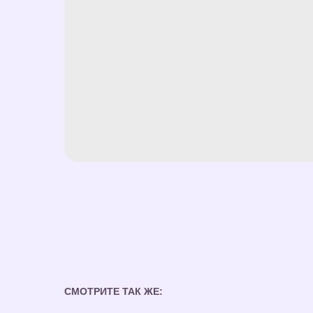
СМОТРИТЕ ТАК ЖЕ: