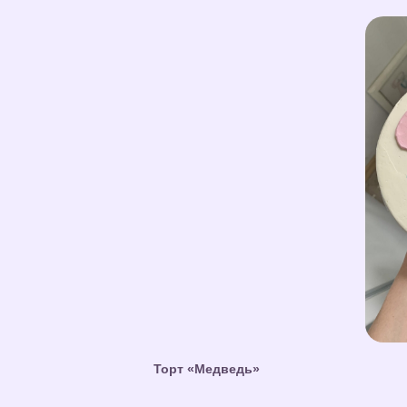
Торт «Медведь»