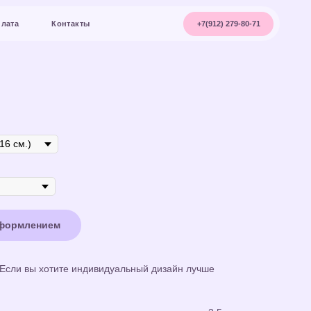
+7(912) 279-80-71
акты
оформлением
 Если вы хотите индивидуальный дизайн лучше