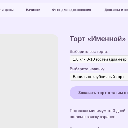
Начинки
Фото для вдохновения
Доставка и оплата
Конт
Торт «Именной»
Выберите вес торта:
Выберите начинку:
Заказать торт с таким 
Под заказ минимум от 3 дней.
оставьте заявку заранее.