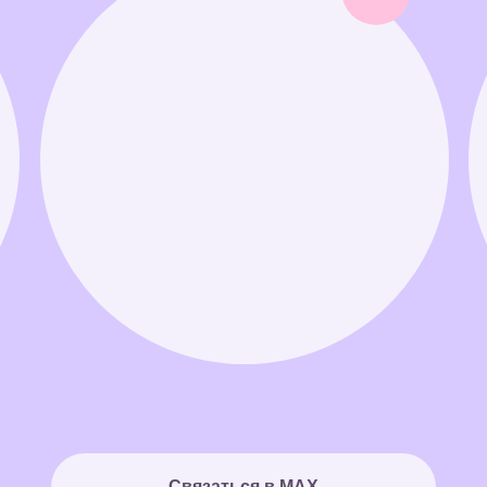
Связаться в MAX
Связаться в Telegram