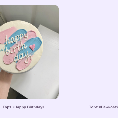
Торт «Happy Birthday»
Торт «Нежност