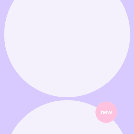
Связаться в MAX
Связаться в Telegram