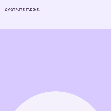
СМОТРИТЕ ТАК ЖЕ: