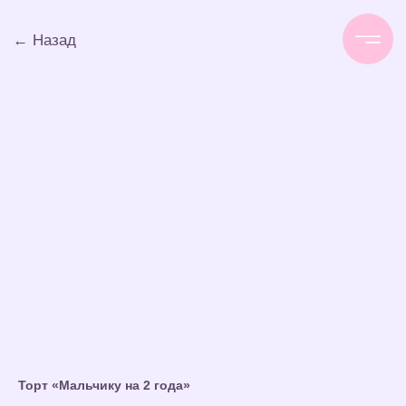
← Назад
Торт «Мальчику на 2 года»