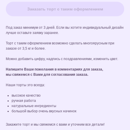
Заказать торт с таким оформлением
Под заказ минимум от 3 дней. Если вы хотите индивидуальный дизайн
лучше оставьте заявку заранее.
Торт с таким оформлением возможно сделать многоярусным при
заказе от 3,5 кг и более.
Можно добавить цифру, надпись с поздравлениями, изменить цвет.
Напишите Ваши пожелания в комментариях для заказа,
мы свяжемся с Вами для согласования заказа.
Наши торты это всегда:
высокое качество
ручная работа
натуральные ингредиенты
большой выбор очень вкусных начинок
Закажите торт и мы свяжемся с вами и уточним все детали!