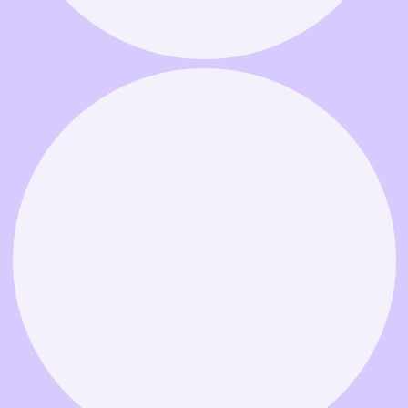
Связаться в MAX
Связаться в Telegram