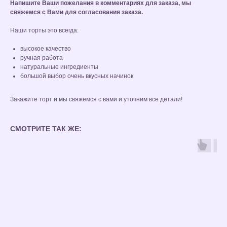
Напишите Ваши пожелания в комментариях для заказа, мы
свяжемся с Вами для согласования заказа.
Наши торты это всегда:
высокое качество
ручная работа
натуральные ингредиенты
большой выбор очень вкусных начинок
Закажите торт и мы свяжемся с вами и уточним все детали!
СМОТРИТЕ ТАК ЖЕ: