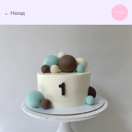
← Назад