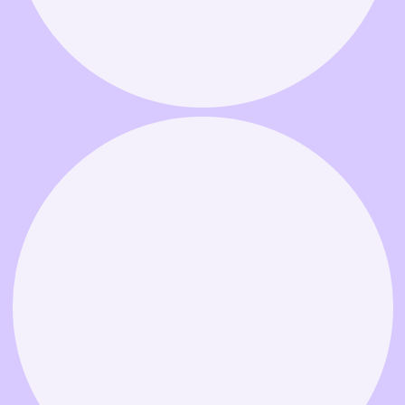
Связаться в MAX
Связаться в Telegram