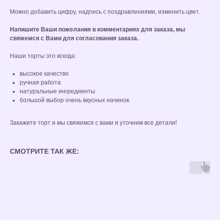
Можно добавить цифру, надпись с поздравлениями, изменить цвет.
Напишите Ваши пожелания в комментариях для заказа, мы
свяжемся с Вами для согласования заказа.
Наши торты это всегда:
высокое качество
ручная работа
натуральные ингредиенты
большой выбор очень вкусных начинок
Закажите торт и мы свяжемся с вами и уточним все детали!
СМОТРИТЕ ТАК ЖЕ: