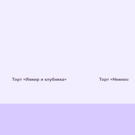
Торт «Инжир и клубника»
Торт «Нежность