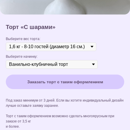
Торт «С шарами»
Выберите вес торта:
Выберите начинку:
Заказать торт с таким оформлением
Под заказ минимум от 3 дней. Если вы хотите индивидуальный дизайн
лучше оставьте заявку заранее.
Торт с таким оформлением возможно сделать многоярусным при
заказе от 3,5 кг
и более.