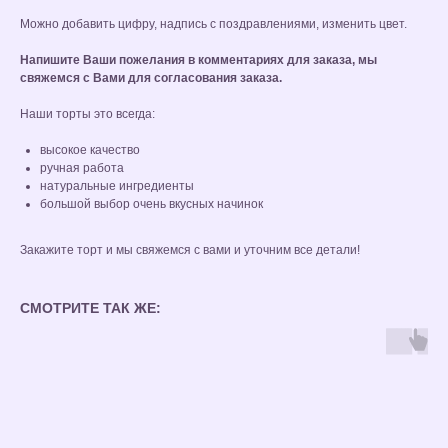
Можно добавить цифру, надпись с поздравлениями, изменить цвет.
Напишите Ваши пожелания в комментариях для заказа, мы
свяжемся с Вами для согласования заказа.
Наши торты это всегда:
высокое качество
ручная работа
натуральные ингредиенты
большой выбор очень вкусных начинок
Закажите торт и мы свяжемся с вами и уточним все детали!
СМОТРИТЕ ТАК ЖЕ: