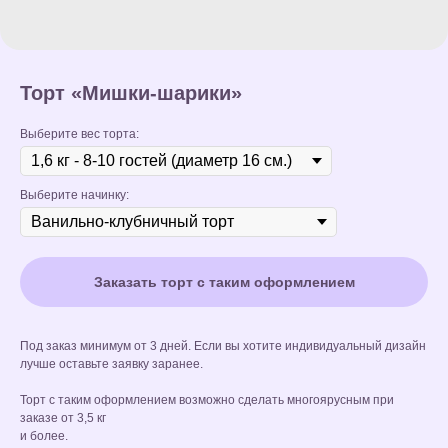
Торт «Мишки-шарики»
Выберите вес торта:
Выберите начинку:
Заказать торт с таким оформлением
Под заказ минимум от 3 дней. Если вы хотите индивидуальный дизайн
лучше оставьте заявку заранее.
Торт с таким оформлением возможно сделать многоярусным при
заказе от 3,5 кг
и более.