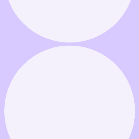
Связаться в MAX
Связаться в Telegram