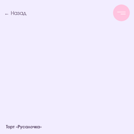
← Назад
Торт «Русалочка»