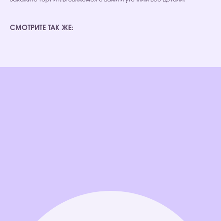
СМОТРИТЕ ТАК ЖЕ: