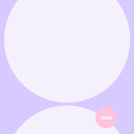
Связаться в MAX
Связаться в Telegram