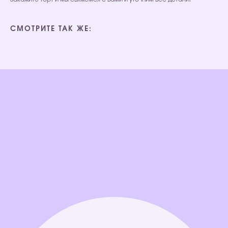
СМОТРИТЕ ТАК ЖЕ: