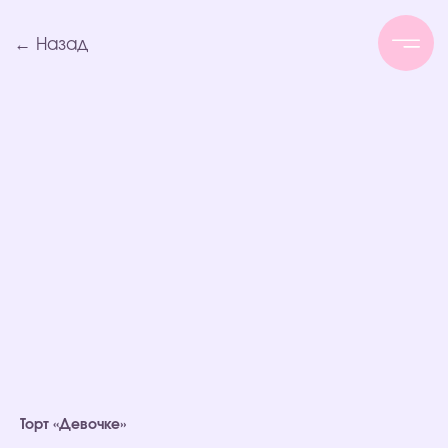
← Назад
Торт «Девочке»