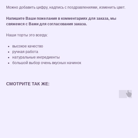
Можно добавить цифру, надпись с поздравлениями, изменить цвет.
Напишите Ваши пожелания в комментариях для заказа, мы
свяжемся с Вами для согласования заказа.
Наши торты это всегда:
высокое качество
ручная работа
натуральные ингредиенты
большой выбор очень вкусных начинок
СМОТРИТЕ ТАК ЖЕ: