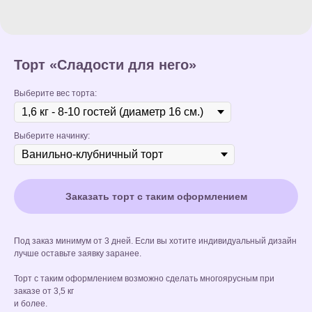
Торт «Сладости для него»
Выберите вес торта:
Выберите начинку:
Заказать торт с таким оформлением
Под заказ минимум от 3 дней. Если вы хотите индивидуальный дизайн
лучше оставьте заявку заранее.
Торт с таким оформлением возможно сделать многоярусным при
заказе от 3,5 кг
и более.