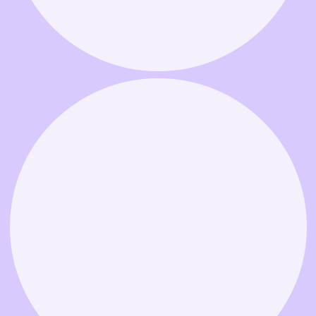
Связаться в MAX
Связаться в Telegram