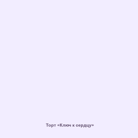
Торт «Ключ к сердцу»