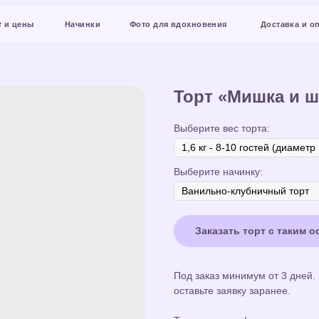
Начинки
Фото для вдохновения
Доставка и оплата
Конт
Торт «Мишка и 
Выберите вес торта:
Выберите начинку:
Заказать торт с таким 
Под заказ минимум от 3 дней.
оставьте заявку заранее.