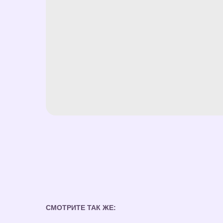
СМОТРИТЕ ТАК ЖЕ: