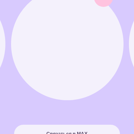
Связаться в MAX
Связаться в Telegram