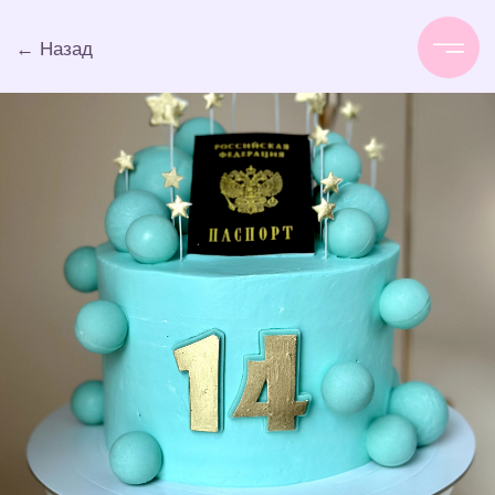
← Назад