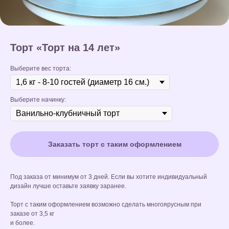
Торт «Торт на 14 лет»
Выберите вес торта:
Выберите начинку:
Заказать торт с таким оформлением
Под заказа от минимум от 3 дней. Если вы хотите индивидуальный
дизайн лучше оставьте заявку заранее.
Торт с таким оформлением возможно сделать многоярусным при
заказе от 3,5 кг
и более.