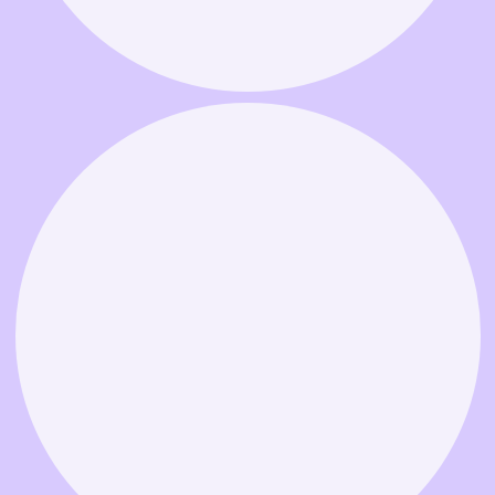
Связаться в MAX
Связаться в Telegram