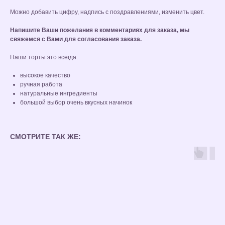
Можно добавить цифру, надпись с поздравлениями, изменить цвет.
Напишите Ваши пожелания в комментариях для заказа, мы
свяжемся с Вами для согласования заказа.
Наши торты это всегда:
высокое качество
ручная работа
натуральные ингредиенты
большой выбор очень вкусных начинок
СМОТРИТЕ ТАК ЖЕ: