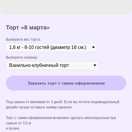
Торт «8 марта»
Выберите вес торта:
Выберите начинку:
Заказать торт с таким оформлением
Под заказа от минимум от 3 дней. Если вы хотите индивидуальный
дизайн лучше оставьте заявку заранее.
Торт с таким оформлением возможно сделать многоярусным при
заказе от 3,5 кг
и более.