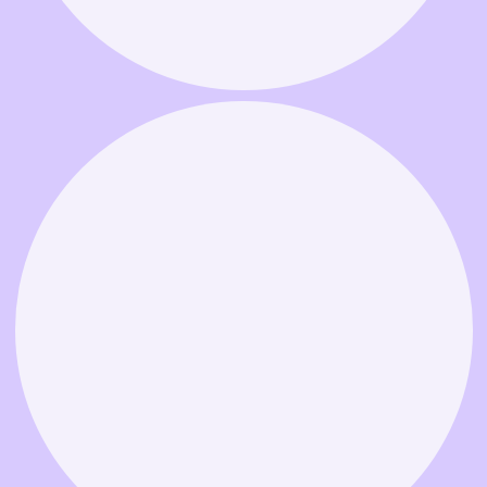
Связаться в MAX
Связаться в Telegram