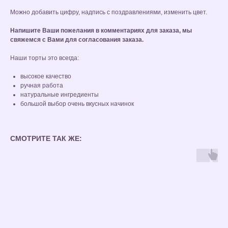
Можно добавить цифру, надпись с поздравлениями, изменить цвет.
Напишите Ваши пожелания в комментариях для заказа, мы
свяжемся с Вами для согласования заказа.
Наши торты это всегда:
высокое качество
ручная работа
натуральные ингредиенты
большой выбор очень вкусных начинок
СМОТРИТЕ ТАК ЖЕ: