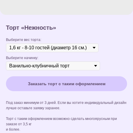
Торт «Нежность»
Выберите вес торта:
Выберите начинку:
Заказать торт с таким оформлением
Под заказ минимум от 3 дней. Если вы хотите индивидуальный дизайн
лучше оставьте заявку заранее.
Торт с таким оформлением возможно сделать многоярусным при
заказе от 3,5 кг
и более.