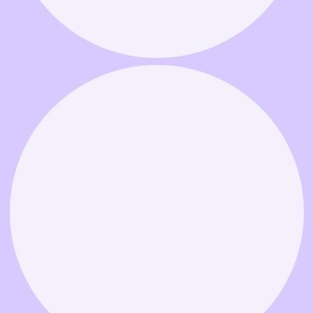
Связаться в MAX
Связаться в Telegram