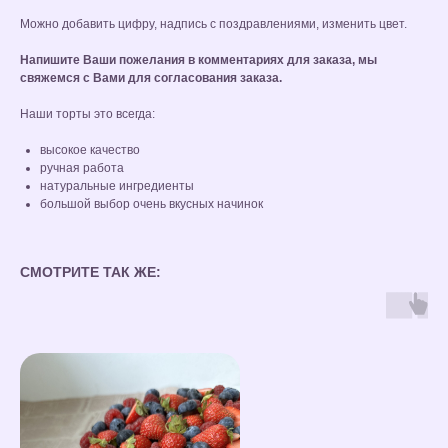
Можно добавить цифру, надпись с поздравлениями, изменить цвет.
Напишите Ваши пожелания в комментариях для заказа, мы
свяжемся с Вами для согласования заказа.
Наши торты это всегда:
высокое качество
ручная работа
натуральные ингредиенты
большой выбор очень вкусных начинок
СМОТРИТЕ ТАК ЖЕ: