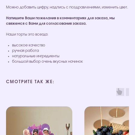
Можно добавить цифру, надпись с поздравлениями, изменить цвет.
Напишите Ваши пожелания в комментариях для заказа, мы
свяжемся с Вами для согласования заказа.
Наши торты это всегда:
высокое качество
ручная работа
натуральные ингредиенты
большой выбор очень вкусных начинок
СМОТРИТЕ ТАК ЖЕ: