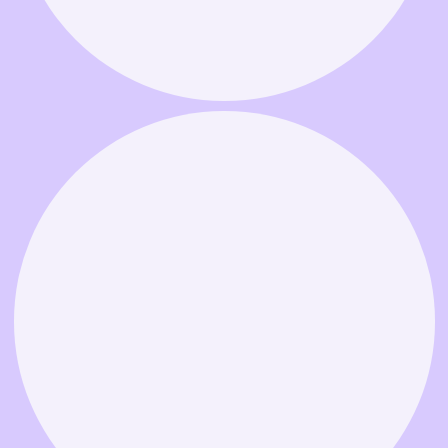
Связаться в MAX
Связаться в Telegram