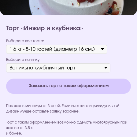
Торт «Инжир и клубника»
Выберите вес торта:
Выберите начинку:
Заказать торт с таким оформлением
Под заказ минимум от 3 дней. Если вы хотите индивидуальный
дизайн лучше оставьте заявку заранее.
Торт с таким оформлением возможно сделать многоярусным при
заказе от 3,5 кг
и более.