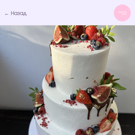
← Назад