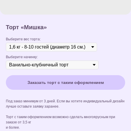
Торт «Мишка»
Выберите вес торта:
Выберите начинку:
Заказать торт с таким оформлением
Под заказ минимум от 3 дней. Если вы хотите индивидуальный дизайн
лучше оставьте заявку заранее.
Торт с таким оформлением возможно сделать многоярусным при
заказе от 3,5 кг
и более.