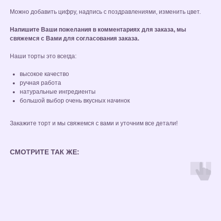
Можно добавить цифру, надпись с поздравлениями, изменить цвет.
Напишите Ваши пожелания в комментариях для заказа, мы
свяжемся с Вами для согласования заказа.
Наши торты это всегда:
высокое качество
ручная работа
натуральные ингредиенты
большой выбор очень вкусных начинок
Закажите торт и мы свяжемся с вами и уточним все детали!
СМОТРИТЕ ТАК ЖЕ: