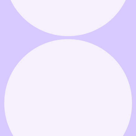
Связаться в MAX
Связаться в Telegram