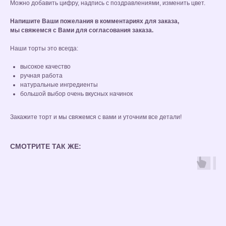
Можно добавить цифру, надпись с поздравлениями, изменить цвет.
Напишите Ваши пожелания в комментариях для заказа,
мы свяжемся с Вами для согласования заказа.
Наши торты это всегда:
высокое качество
ручная работа
натуральные ингредиенты
большой выбор очень вкусных начинок
Закажите торт и мы свяжемся с вами и уточним все детали!
СМОТРИТЕ ТАК ЖЕ: