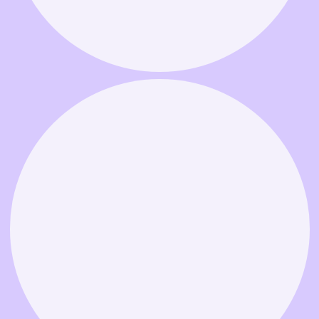
Связаться в MAX
Связаться в Telegram