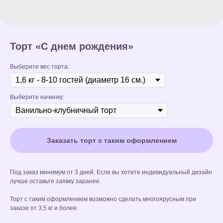
Торт «С днем рождения»
Выберите вес торта:
Выберите начинку:
Заказать торт с таким оформлением
Под заказ минимум от 3 дней. Если вы хотите индивидуальный дизайн
лучше оставьте заявку заранее.
Торт с таким оформлением возможно сделать многоярусным при
заказе от 3,5 кг и более.