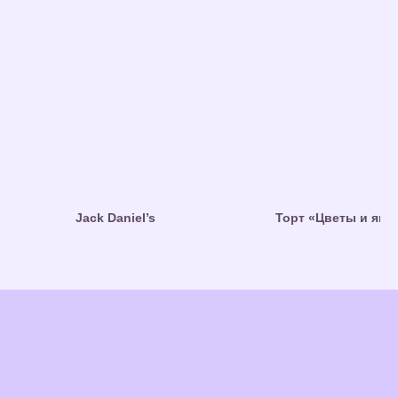
Jack Daniel’s
Торт «Цветы и яго