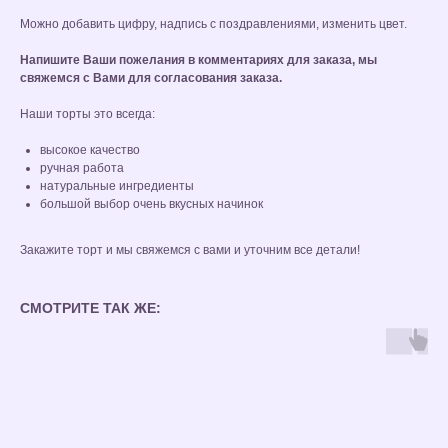
Можно добавить цифру, надпись с поздравлениями, изменить цвет.
Напишите Ваши пожелания в комментариях для заказа, мы
свяжемся с Вами для согласования заказа.
Наши торты это всегда:
высокое качество
ручная работа
натуральные ингредиенты
большой выбор очень вкусных начинок
Закажите торт и мы свяжемся с вами и уточним все детали!
СМОТРИТЕ ТАК ЖЕ: