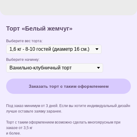
Торт «Белый жемчуг»
Выберите вес торта:
Выберите начинку:
Заказать торт с таким оформлением
Под заказ минимум от 3 дней. Если вы хотите индивидуальный дизайн
лучше оставьте заявку заранее.
Торт с таким оформлением возможно сделать многоярусным при
заказе от 3,5 кг
и более.