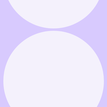
Связаться в MAX
Связаться в Telegram