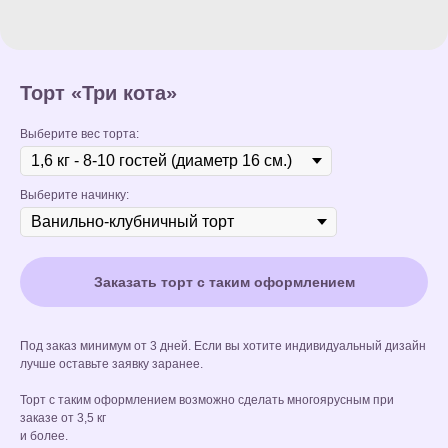
Торт «Три кота»
Выберите вес торта:
Выберите начинку:
Заказать торт с таким оформлением
Под заказ минимум от 3 дней. Если вы хотите индивидуальный дизайн
лучше оставьте заявку заранее.
Торт с таким оформлением возможно сделать многоярусным при
заказе от 3,5 кг
и более.