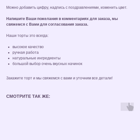
Можно добавить цифру, надпись с поздравлениями, изменить цвет.
Напишите Ваши пожелания в комментариях для заказа, мы
свяжемся с Вами для согласования заказа.
Наши торты это всегда:
высокое качество
ручная работа
натуральные ингредиенты
большой выбор очень вкусных начинок
Закажите торт и мы свяжемся с вами и уточним все детали!
СМОТРИТЕ ТАК ЖЕ: