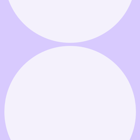
Связаться в MAX
Связаться в Telegram