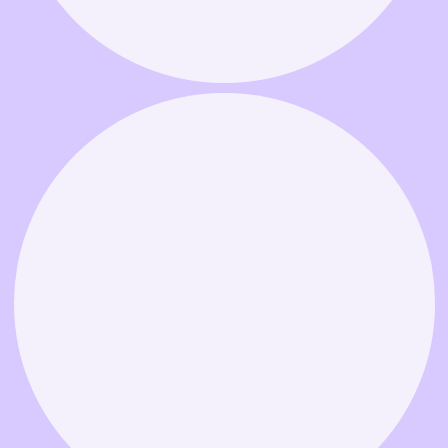
Связаться в MAX
Связаться в Telegram