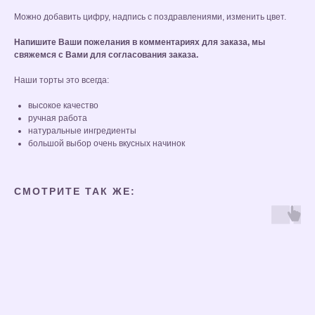
Можно добавить цифру, надпись с поздравлениями, изменить цвет.
Напишите Ваши пожелания в комментариях для заказа, мы
свяжемся с Вами для согласования заказа.
Наши торты это всегда:
высокое качество
ручная работа
натуральные ингредиенты
большой выбор очень вкусных начинок
СМОТРИТЕ ТАК ЖЕ: