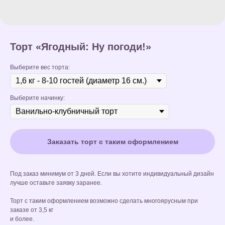
Торт «Ягодный: Ну погоди!»
Выберите вес торта:
Выберите начинку:
Заказать торт с таким оформлением
Под заказ минимум от 3 дней. Если вы хотите индивидуальный дизайн
лучше оставьте заявку заранее.
Торт с таким оформлением возможно сделать многоярусным при
заказе от 3,5 кг
и более.