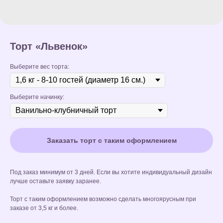
Торт «Львенок»
Выберите вес торта:
Выберите начинку:
Заказать торт с таким оформлением
Под заказ минимум от 3 дней. Если вы хотите индивидуальный дизайн
лучше оставьте заявку заранее.
Торт с таким оформлением возможно сделать многоярусным при
заказе от 3,5 кг и более.