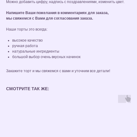
Можно добавить цифру, надпись с поздравлениями, изменить цвет.
Напишите Ваши пожелания в комментариях для заказа,
мы свяжемся с Вами для согласования заказа.
Наши торты это всегда:
высокое качество
ручная работа
натуральные ингредиенты
большой выбор очень вкусных начинок
Закажите торт и мы свяжемся с вами и уточним все детали!
СМОТРИТЕ ТАК ЖЕ: