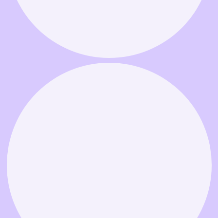
Связаться в MAX
Связаться в Telegram