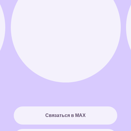
Связаться в MAX
Связаться в Telegram