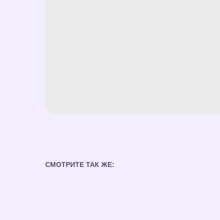
СМОТРИТЕ ТАК ЖЕ: