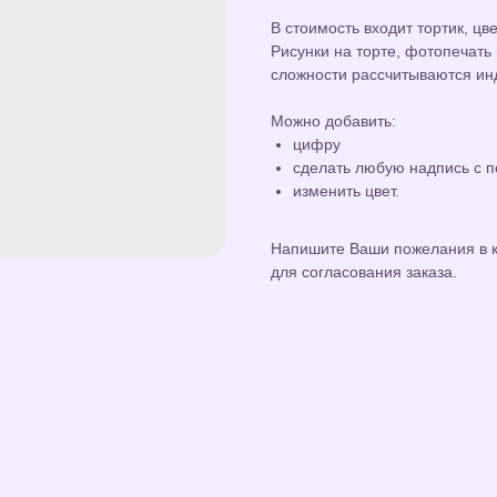
В стоимость входит тортик, цв
Рисунки на торте, фотопечать
сложности рассчитываются ин
Можно добавить:
цифру
сделать любую надпись с 
изменить цвет.
Напишите Ваши пожелания в к
для согласования заказа.