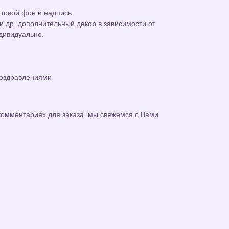
етовой фон и надпись.
 и др. дополнительный декор в зависимости от
дивидуально.
поздравлениями
омментариях для заказа, мы свяжемся с Вами