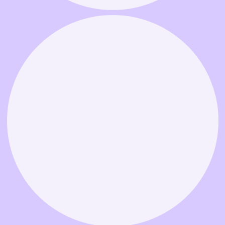
Связаться в MAX
Связаться в Telegram