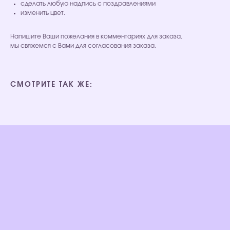
сделать любую надпись с поздравлениями
изменить цвет.
Напишите Ваши пожелания в комментариях для заказа,
мы свяжемся с Вами для согласования заказа.
СМОТРИТЕ ТАК ЖЕ: