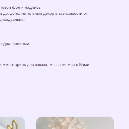
етовой фон и надпись.
 и др. дополнительный декор в зависимости от
дивидуально.
поздравлениями
омментариях для заказа, мы свяжемся с Вами