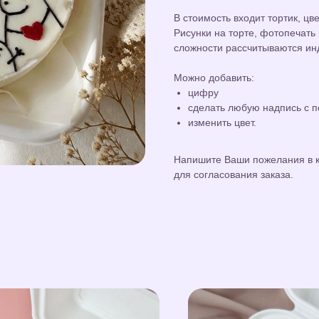
В стоимость входит тортик, цв
Рисунки на торте, фотопечать
сложности рассчитываются ин
Можно добавить:
цифру
сделать любую надпись с 
изменить цвет.
Напишите Ваши пожелания в к
для согласования заказа.