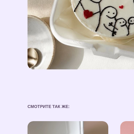
СМОТРИТЕ ТАК ЖЕ: