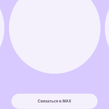
Связаться в MAX
Связаться в Telegram