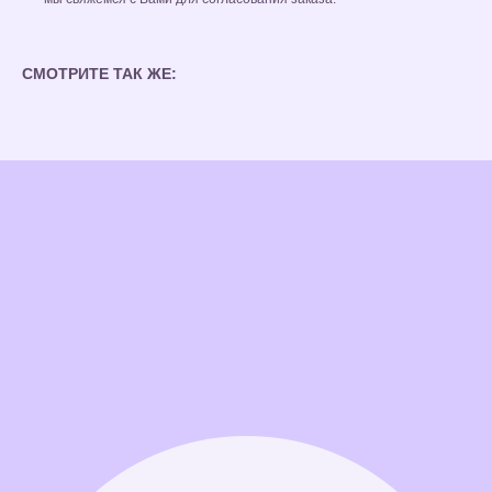
СМОТРИТЕ ТАК ЖЕ: