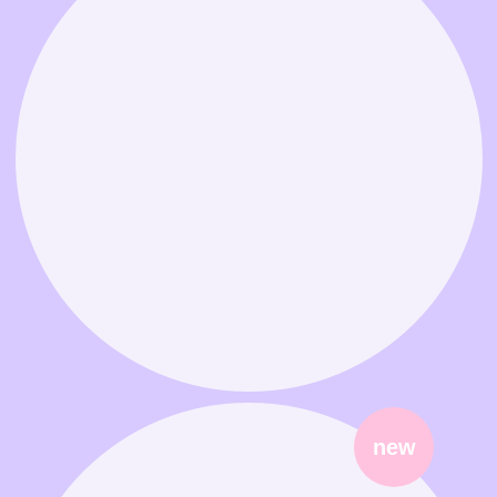
Связаться в MAX
Связаться в Telegram