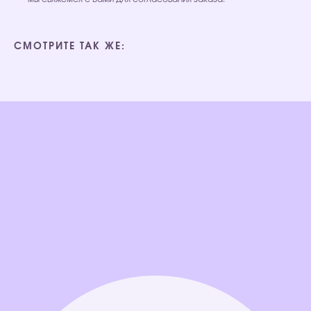
СМОТРИТЕ ТАК ЖЕ: