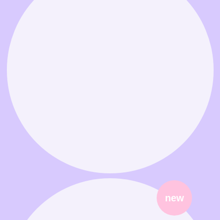
Связаться в MAX
Связаться в Telegram