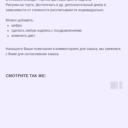
Рисунки на торте, фотопечать и др. дополнительный декор в
зависимости от сложности рассчитываются индивидуально.
Можно добавить:
цифру
сделать любую надпись с поздравлениями
изменить цвет.
Напишите Ваши пожелания в комментариях для заказа, мы свяжемся
с Вами для согласования заказа.
СМОТРИТЕ ТАК ЖЕ: