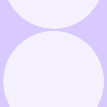
Связаться в MAX
Связаться в Telegram