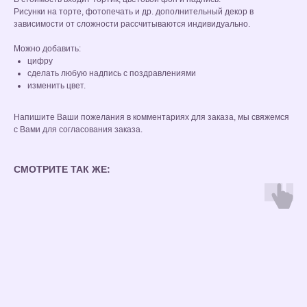
Рисунки на торте, фотопечать и др. дополнительный декор в
зависимости от сложности рассчитываются индивидуально.
Можно добавить:
цифру
сделать любую надпись с поздравлениями
изменить цвет.
Напишите Ваши пожелания в комментариях для заказа, мы свяжемся
с Вами для согласования заказа.
СМОТРИТЕ ТАК ЖЕ: