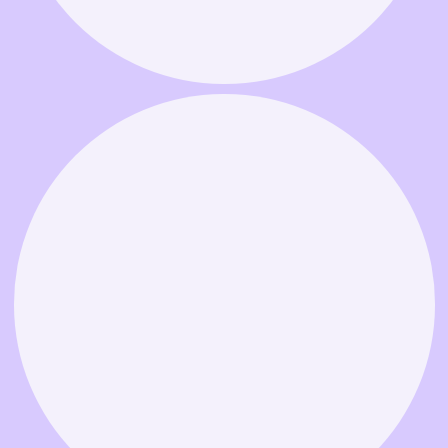
Связаться в MAX
Связаться в Telegram