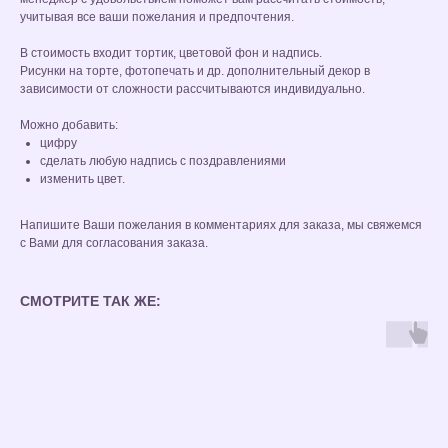
учитывая все ваши пожелания и предпочтения.
В стоимость входит тортик, цветовой фон и надпись.
Рисунки на торте, фотопечать и др. дополнительный декор в
зависимости от сложности рассчитываются индивидуально.
Можно добавить:
цифру
сделать любую надпись с поздравлениями
изменить цвет.
Напишите Ваши пожелания в комментариях для заказа, мы свяжемся
с Вами для согласования заказа.
СМОТРИТЕ ТАК ЖЕ: