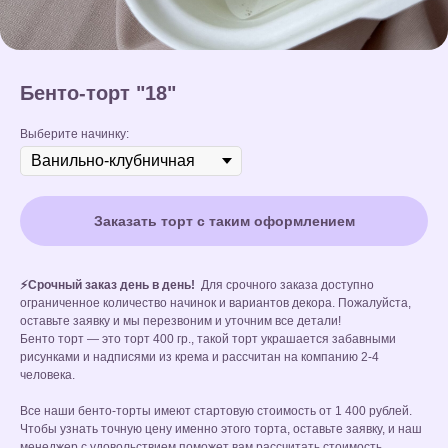
Бенто-торт "18"
Выберите начинку:
Заказать торт с таким оформлением
⚡Срочный заказ день в день!
Для срочного заказа доступно
ограниченное количество начинок и вариантов декора. Пожалуйста,
оставьте заявку и мы перезвоним и уточним все детали!
Бенто торт — это торт 400 гр., такой торт украшается забавными
рисунками и надписями из крема и рассчитан на компанию 2-4
человека.
Все наши бенто-торты имеют стартовую стоимость от 1 400 рублей.
Чтобы узнать точную цену именно этого торта, оставьте заявку, и наш
менеджер с удовольствием поможет вам рассчитать стоимость,