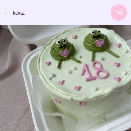
← Назад