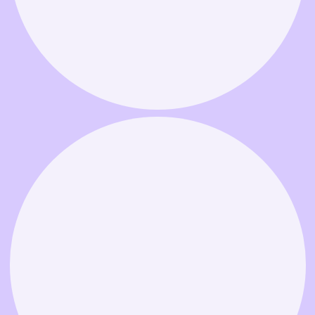
Связаться в MAX
Связаться в Telegram