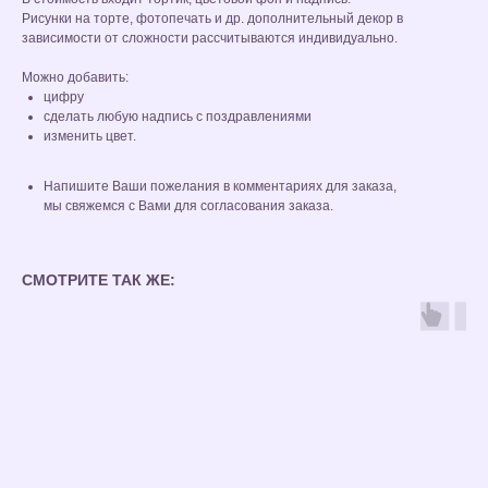
Рисунки на торте, фотопечать и др. дополнительный декор в
зависимости от сложности рассчитываются индивидуально.
Можно добавить:
цифру
сделать любую надпись с поздравлениями
изменить цвет.
Напишите Ваши пожелания в комментариях для заказа,
мы свяжемся с Вами для согласования заказа.
СМОТРИТЕ ТАК ЖЕ: