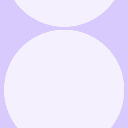
Связаться в MAX
Связаться в Telegram