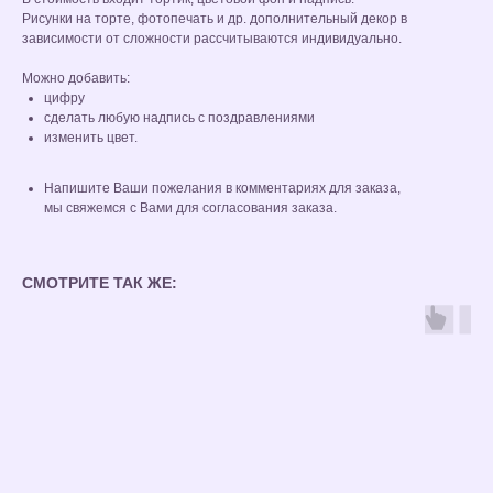
Рисунки на торте, фотопечать и др. дополнительный декор в
зависимости от сложности рассчитываются индивидуально.
Можно добавить:
цифру
сделать любую надпись с поздравлениями
изменить цвет.
Напишите Ваши пожелания в комментариях для заказа,
мы свяжемся с Вами для согласования заказа.
СМОТРИТЕ ТАК ЖЕ: