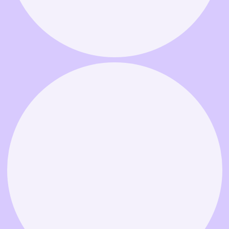
Связаться в MAX
Связаться в Telegram